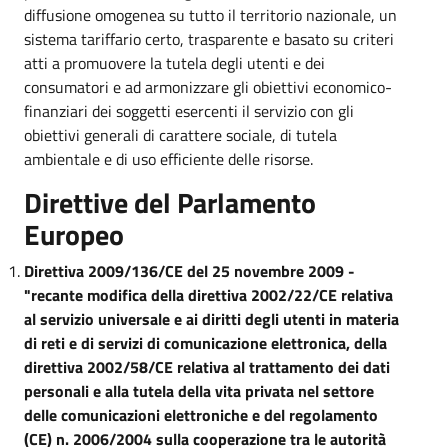
diffusione omogenea su tutto il territorio nazionale, un
sistema tariffario certo, trasparente e basato su criteri
atti a promuovere la tutela degli utenti e dei
consumatori e ad armonizzare gli obiettivi economico-
finanziari dei soggetti esercenti il servizio con gli
obiettivi generali di carattere sociale, di tutela
ambientale e di uso efficiente delle risorse.
Direttive del Parlamento
Europeo
Direttiva 2009/136/CE del 25 novembre 2009 -
"recante modifica della direttiva 2002/22/CE relativa
al servizio universale e ai diritti degli utenti in materia
di reti e di servizi di comunicazione elettronica, della
direttiva 2002/58/CE relativa al trattamento dei dati
personali e alla tutela della vita privata nel settore
delle comunicazioni elettroniche e del regolamento
(CE) n. 2006/2004 sulla cooperazione tra le autorità