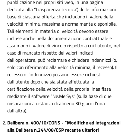
pubblicazione nei propri siti web, in una pagina
dedicata alla “trasparenza tecnica”, delle informazioni
base di ciascuna offerta che includono il valore della
velocità minima, massima e normalmente disponibile.
Tali elementi in materia di velocità devono essere
incluse anche nella documentazione contrattuale e
assumono il valore di vincolo rispetto a cui l’utente, nel
caso di mancato rispetto dei valori indicati
dall’operatore, può reclamare e chiedere indennizzi (o,
solo con riferimento alla velocità minima, il recesso). Il
recesso o l’indennizzo possono essere richiesti
dall’utente dopo che sia stata effettuata la
certificazione della velocità della propria linea fissa
mediante il software “Ne.Me.Sys” (sulla base di due
misurazioni a distanza di almeno 30 giorni l’una
dall’altra).
Delibera n. 400/10/CONS - "Modifiche ed integrazioni
alla Delibera n.244/08/CSP recante ulteriori