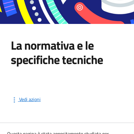
La normativa e le
specifiche tecniche
Vedi azioni
Questa pagina è stata appositamente studiata per