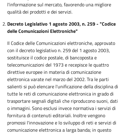
l'informazione sul mercato, favorendo una migliore
qualità dei prodotti e dei servizi.
Decreto Legislativo 1 agosto 2003, n. 259 - "Codice
delle Comunicazioni Elettroniche"
Il Codice delle Comunicazioni elettroniche, approvato
con il decreto legislativo n. 259 del 1 agosto 2003,
sostituisce il codice postale, di bancoposta e
telecomunicazioni del 1973 e recepisce le quattro
direttive europee in materia di comunicazione
elettronica varate nel marzo del 2002. Tra le parti
salienti si può elencare l'unificazione della disciplina di
tutte le reti di comunicazione elettronica in grado di
trasportare segnali digitali che riproducono suoni, dati
o immagini. Sono esclusi invece normativa i servizi di
fornitura di contenuti editoriali. Inoltre vengono
promossi l'innovazione e lo sviluppo di reti e servizi di
comunicazione elettronica a larga banda; in questo