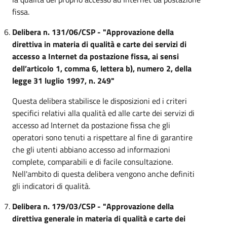
fissa.
Delibera n. 131/06/CSP - "Approvazione della
direttiva in materia di qualità e carte dei servizi di
accesso a Internet da postazione fissa, ai sensi
dell’articolo 1, comma 6, lettera b), numero 2, della
legge 31 luglio 1997, n. 249"
Questa delibera stabilisce le disposizioni ed i criteri
specifici relativi alla qualità ed alle carte dei servizi di
accesso ad Internet da postazione fissa che gli
operatori sono tenuti a rispettare al fine di garantire
che gli utenti abbiano accesso ad informazioni
complete, comparabili e di facile consultazione.
Nell'ambito di questa delibera vengono anche definiti
gli indicatori di qualità.
Delibera n. 179/03/CSP - "Approvazione della
direttiva generale in materia di qualità e carte dei