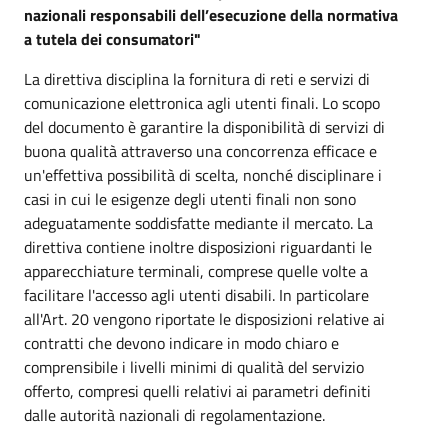
nazionali responsabili dell’esecuzione della normativa
a tutela dei consumatori"
La direttiva disciplina la fornitura di reti e servizi di
comunicazione elettronica agli utenti finali. Lo scopo
del documento è garantire la disponibilità di servizi di
buona qualità attraverso una concorrenza efficace e
un'effettiva possibilità di scelta, nonché disciplinare i
casi in cui le esigenze degli utenti finali non sono
adeguatamente soddisfatte mediante il mercato. La
direttiva contiene inoltre disposizioni riguardanti le
apparecchiature terminali, comprese quelle volte a
facilitare l'accesso agli utenti disabili. In particolare
all'Art. 20 vengono riportate le disposizioni relative ai
contratti che devono indicare in modo chiaro e
comprensibile i livelli minimi di qualità del servizio
offerto, compresi quelli relativi ai parametri definiti
dalle autorità nazionali di regolamentazione.