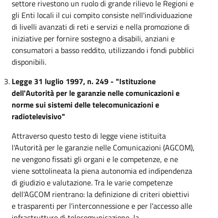
settore rivestono un ruolo di grande rilievo le Regioni e
gli Enti locali il cui compito consiste nell'individuazione
di livelli avanzati di reti e servizi e nella promozione di
iniziative per fornire sostegno a disabili, anziani e
consumatori a basso reddito, utilizzando i fondi pubblici
disponibili.
Legge 31 luglio 1997, n. 249 - "Istituzione
dell'Autorità per le garanzie nelle comunicazioni e
norme sui sistemi delle telecomunicazioni e
radiotelevisivo"
Attraverso questo testo di legge viene istituita
l'Autorità per le garanzie nelle Comunicazioni (AGCOM),
ne vengono fissati gli organi e le competenze, e ne
viene sottolineata la piena autonomia ed indipendenza
di giudizio e valutazione. Tra le varie competenze
dell'AGCOM rientrano: la definizione di criteri obiettivi
e trasparenti per l'interconnessione e per l'accesso alle
infrastrutture di telecomunicazione, la