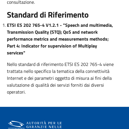
consultazione.
Standard di Riferimento
ETSI ES 202 765-4 V1.2.1 - "Speech and multimedia,
Transmission Quality (STQ); QoS and network
performance metrics and measurements methods;
Part 4: Indicator for supervision of Multiplay
services"
Nello standard di riferimento ETSI ES 202 765-4 viene
trattata nello specifico la tematica della connettività
Internet e dei parametri oggetto di misura ai fini della
valutazione di qualità dei servizi forniti dai diversi
operatori.