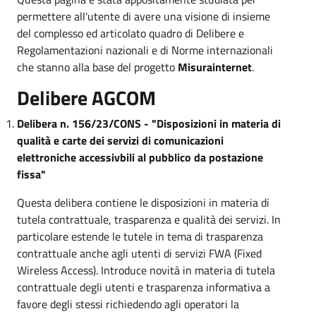
permettere all'utente di avere una visione di insieme
del complesso ed articolato quadro di Delibere e
Regolamentazioni nazionali e di Norme internazionali
che stanno alla base del progetto
Misurainternet
.
Delibere AGCOM
Delibera n. 156/23/CONS - "Disposizioni in materia di
qualità e carte dei servizi di comunicazioni
elettroniche accessivbili al pubblico da postazione
fissa"
Questa delibera contiene le disposizioni in materia di
tutela contrattuale, trasparenza e qualità dei servizi. In
particolare estende le tutele in tema di trasparenza
contrattuale anche agli utenti di servizi FWA (Fixed
Wireless Access). Introduce novità in materia di tutela
contrattuale degli utenti e trasparenza informativa a
favore degli stessi richiedendo agli operatori la