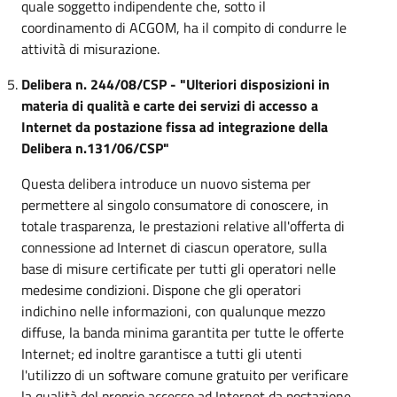
quale soggetto indipendente che, sotto il
coordinamento di ACGOM, ha il compito di condurre le
attività di misurazione.
Delibera n. 244/08/CSP - "Ulteriori disposizioni in
materia di qualità e carte dei servizi di accesso a
Internet da postazione fissa ad integrazione della
Delibera n.131/06/CSP"
Questa delibera introduce un nuovo sistema per
permettere al singolo consumatore di conoscere, in
totale trasparenza, le prestazioni relative all'offerta di
connessione ad Internet di ciascun operatore, sulla
base di misure certificate per tutti gli operatori nelle
medesime condizioni. Dispone che gli operatori
indichino nelle informazioni, con qualunque mezzo
diffuse, la banda minima garantita per tutte le offerte
Internet; ed inoltre garantisce a tutti gli utenti
l'utilizzo di un software comune gratuito per verificare
la qualità del proprio accesso ad Internet da postazione