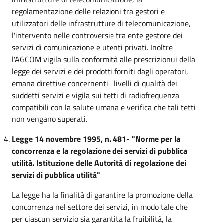
regolamentazione delle relazioni tra gestori e
utilizzatori delle infrastrutture di telecomunicazione,
l'intervento nelle controversie tra ente gestore dei
servizi di comunicazione e utenti privati. Inoltre
l'AGCOM vigila sulla conformità alle prescrizionui della
legge dei servizi e dei prodotti forniti dagli operatori,
emana direttive concernenti i livelli di qualità dei
suddetti servizi e vigila sui tetti di radiofrequenza
compatibili con la salute umana e verifica che tali tetti
non vengano superati.
Legge 14 novembre 1995, n. 481- "Norme per la
concorrenza e la regolazione dei servizi di pubblica
utilità. Istituzione delle Autorità di regolazione dei
servizi di pubblica utilità"
La legge ha la finalità di garantire la promozione della
concorrenza nel settore dei servizi, in modo tale che
per ciascun servizio sia garantita la fruibilità, la