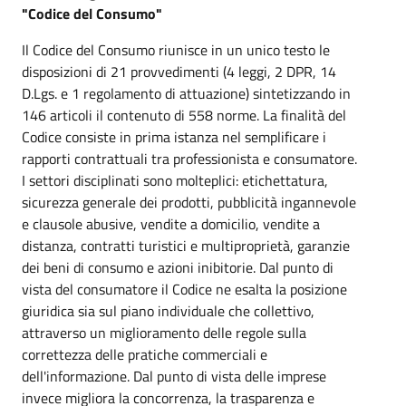
"Codice del Consumo"
Il Codice del Consumo riunisce in un unico testo le
disposizioni di 21 provvedimenti (4 leggi, 2 DPR, 14
D.Lgs. e 1 regolamento di attuazione) sintetizzando in
146 articoli il contenuto di 558 norme. La finalità del
Codice consiste in prima istanza nel semplificare i
rapporti contrattuali tra professionista e consumatore.
I settori disciplinati sono molteplici: etichettatura,
sicurezza generale dei prodotti, pubblicità ingannevole
e clausole abusive, vendite a domicilio, vendite a
distanza, contratti turistici e multiproprietà, garanzie
dei beni di consumo e azioni inibitorie. Dal punto di
vista del consumatore il Codice ne esalta la posizione
giuridica sia sul piano individuale che collettivo,
attraverso un miglioramento delle regole sulla
correttezza delle pratiche commerciali e
dell'informazione. Dal punto di vista delle imprese
invece migliora la concorrenza, la trasparenza e