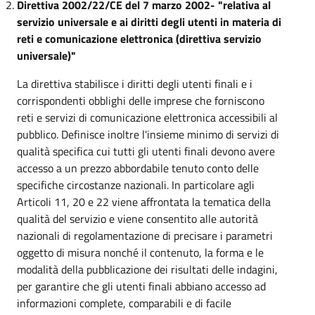
Direttiva 2002/22/CE del 7 marzo 2002- "relativa al
servizio universale e ai diritti degli utenti in materia di
reti e comunicazione elettronica (direttiva servizio
universale)"
La direttiva stabilisce i diritti degli utenti finali e i
corrispondenti obblighi delle imprese che forniscono
reti e servizi di comunicazione elettronica accessibili al
pubblico. Definisce inoltre l'insieme minimo di servizi di
qualità specifica cui tutti gli utenti finali devono avere
accesso a un prezzo abbordabile tenuto conto delle
specifiche circostanze nazionali. In particolare agli
Articoli 11, 20 e 22 viene affrontata la tematica della
qualità del servizio e viene consentito alle autorità
nazionali di regolamentazione di precisare i parametri
oggetto di misura nonché il contenuto, la forma e le
modalità della pubblicazione dei risultati delle indagini,
per garantire che gli utenti finali abbiano accesso ad
informazioni complete, comparabili e di facile