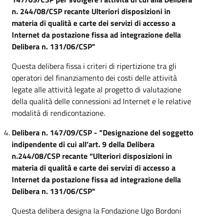
n. 244/08/CSP recante Ulteriori disposizioni in
materia di qualità e carte dei servizi di accesso a
Internet da postazione fissa ad integrazione della
Delibera n. 131/06/CSP"
Questa delibera fissa i criteri di ripertizione tra gli
operatori del finanziamento dei costi delle attività
legate alle attività legate al progetto di valutazione
della qualità delle connessioni ad Internet e le relative
modalità di rendicontazione.
Delibera n. 147/09/CSP - "Designazione del soggetto
indipendente di cui all’art. 9 della Delibera
n.244/08/CSP recante “Ulteriori disposizioni in
materia di qualità e carte dei servizi di accesso a
Internet da postazione fissa ad integrazione della
Delibera n. 131/06/CSP"
Questa delibera designa la Fondazione Ugo Bordoni