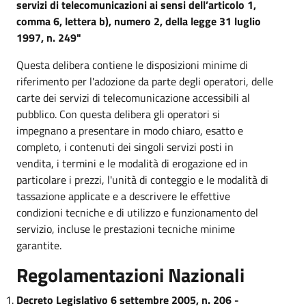
servizi di telecomunicazioni ai sensi dell’articolo 1,
comma 6, lettera b), numero 2, della legge 31 luglio
1997, n. 249"
Questa delibera contiene le disposizioni minime di
riferimento per l'adozione da parte degli operatori, delle
carte dei servizi di telecomunicazione accessibili al
pubblico. Con questa delibera gli operatori si
impegnano a presentare in modo chiaro, esatto e
completo, i contenuti dei singoli servizi posti in
vendita, i termini e le modalità di erogazione ed in
particolare i prezzi, l'unità di conteggio e le modalità di
tassazione applicate e a descrivere le effettive
condizioni tecniche e di utilizzo e funzionamento del
servizio, incluse le prestazioni tecniche minime
garantite.
Regolamentazioni Nazionali
Decreto Legislativo 6 settembre 2005, n. 206 -