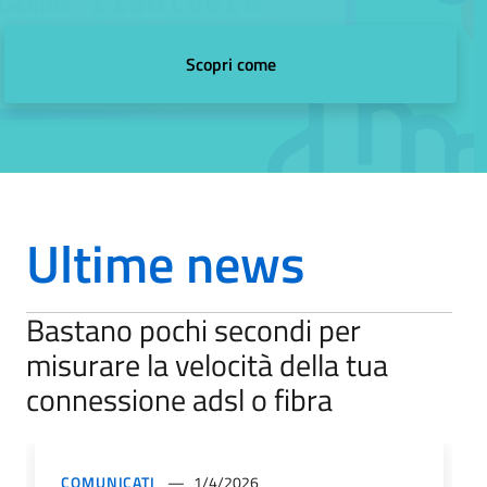
Scopri come
Ultime news
Bastano pochi secondi per
misurare la velocità della tua
connessione adsl o fibra
COMUNICATI
1/4/2026