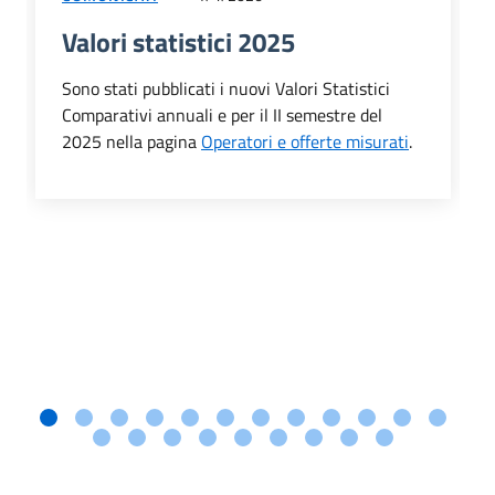
Valori statistici 2025
Sono stati pubblicati i nuovi Valori Statistici
Comparativi annuali e per il II semestre del
2025 nella pagina
Operatori e offerte misurati
.