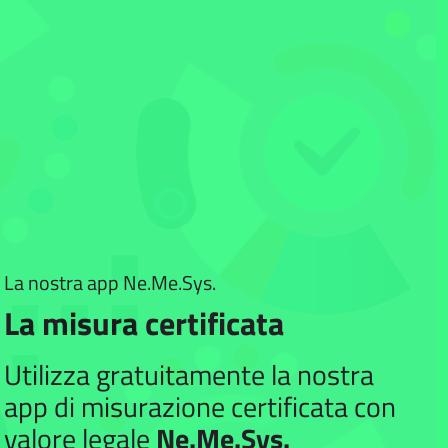
La nostra app Ne.Me.Sys.
La misura certificata
Utilizza gratuitamente la nostra
app di misurazione certificata con
valore legale
Ne.Me.Sys.