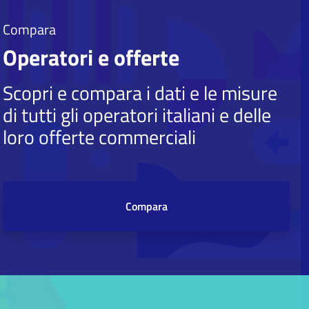
Compara
Operatori e offerte
Scopri e compara i dati e le misure
di tutti gli operatori italiani e delle
loro offerte commerciali
Compara