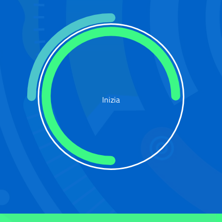
Inizia