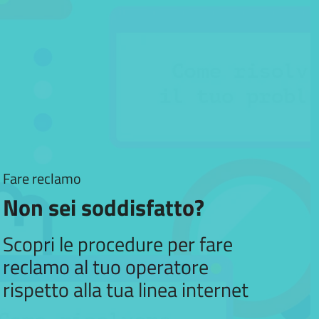
Fare reclamo
Non sei soddisfatto?
Scopri le procedure per fare
reclamo al tuo operatore
rispetto alla tua linea internet