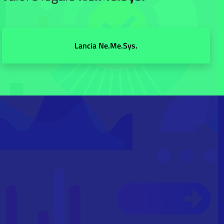
Lancia Ne.Me.Sys.