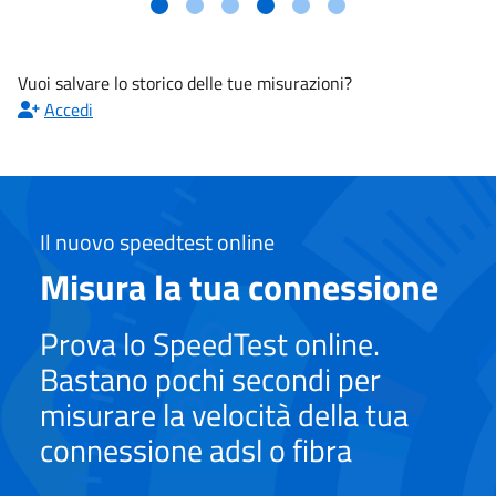
Vuoi salvare lo storico delle tue misurazioni?
Accedi
Il nuovo speedtest online
Misura la tua connessione
Prova lo SpeedTest online.
Bastano pochi secondi per
misurare la velocità della tua
connessione adsl o fibra