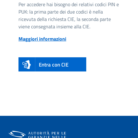
Per accedere hai bisogno dei relativi codici PIN e
PUK: la prima parte dei due codici è nella
ricevuta della richiesta CIE, la seconda parte
viene consegnata insieme alla CIE.
Maggiori informazioni
Entra con CIE